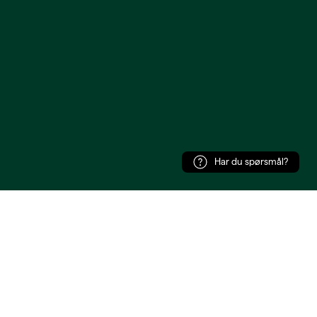
Har du spørsmål?