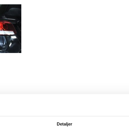
Detaljer