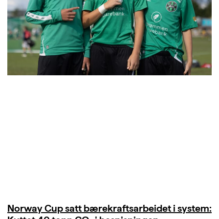
Norway Cup satt bærekraftsarbeidet i system: