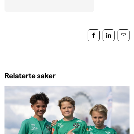
Relaterte saker