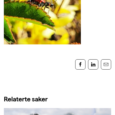
Relaterte saker