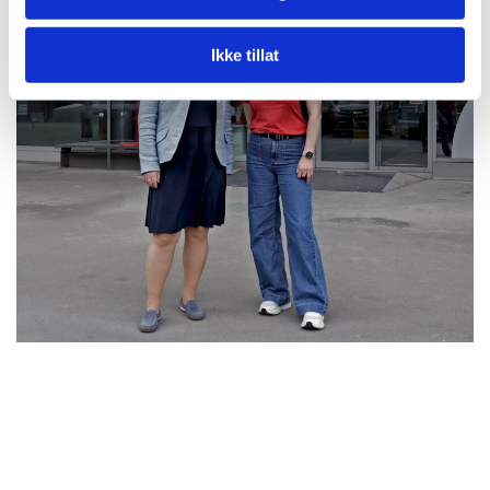
Ikke tillat