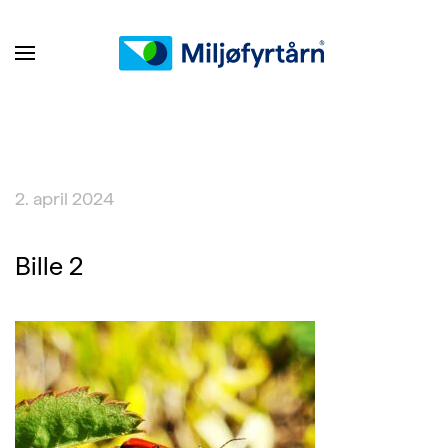
2. april 2024
Bille 2