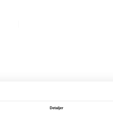
Detaljer