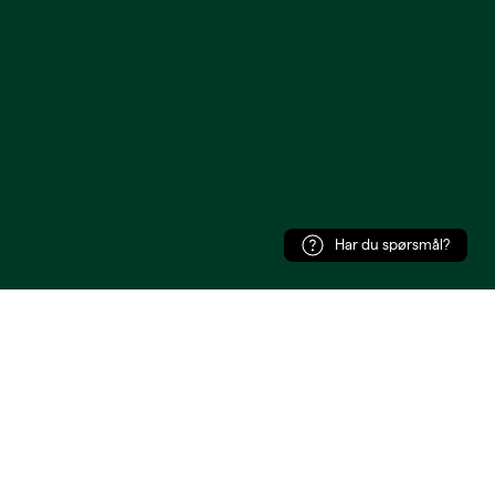
Har du spørsmål?