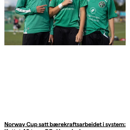
Norway Cup satt bærekraftsarbeidet i system: