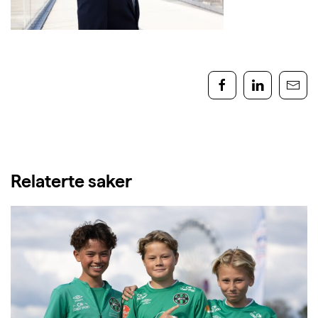
Relaterte saker