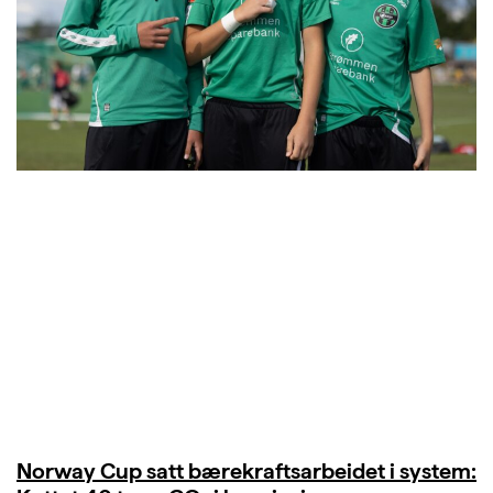
Norway Cup satt bærekraftsarbeidet i system: