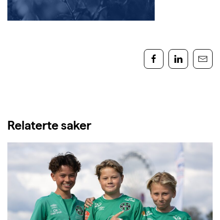
Relaterte saker