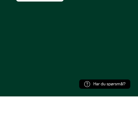
Har du spørsmål?