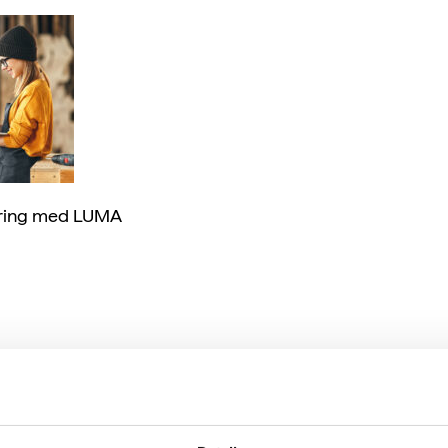
ering med LUMA