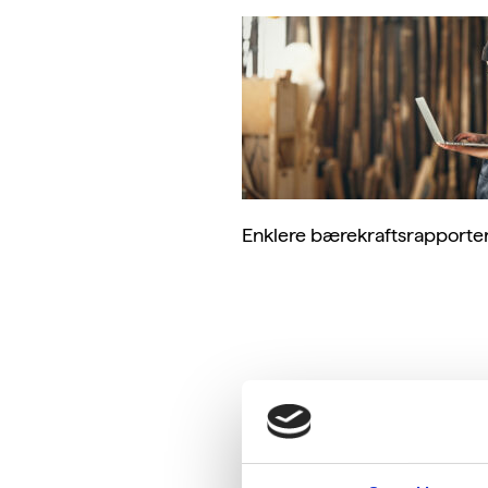
Enklere bærekraftsrapport