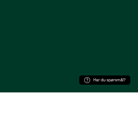
Har du spørsmål?