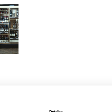
Detaljer