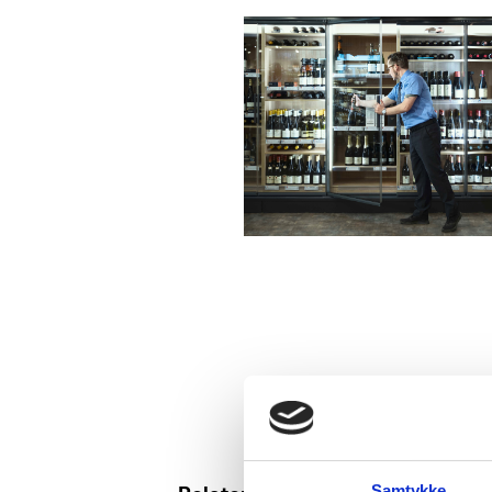
Samtykke