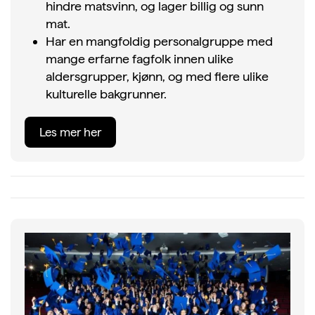
hindre matsvinn, og lager billig og sunn
mat.
Har en mangfoldig personalgruppe med
mange erfarne fagfolk innen ulike
aldersgrupper, kjønn, og med flere ulike
kulturelle bakgrunner.
Les mer her