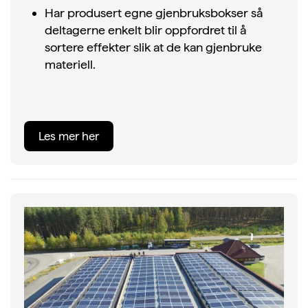
Har produsert egne gjenbruksbokser så
deltagerne enkelt blir oppfordret til å
sortere effekter slik at de kan gjenbruke
materiell.
Les mer her