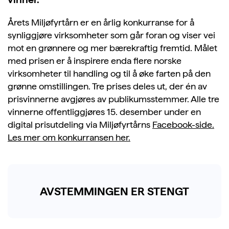
Årets Miljøfyrtårn er en årlig konkurranse for å
synliggjøre virksomheter som går foran og viser vei
mot en grønnere og mer bærekraftig fremtid. Målet
med prisen er å inspirere enda flere norske
virksomheter til handling og til å øke farten på den
grønne omstillingen. Tre prises deles ut, der én av
prisvinnerne avgjøres av publikumsstemmer. Alle tre
vinnerne offentliggjøres 15. desember under en
digital prisutdeling via Miljøfyrtårns
Facebook-side.
Les mer om konkurransen her.
AVSTEMMINGEN ER STENGT