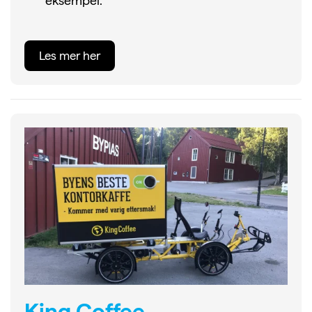
eksempel.
Les mer her