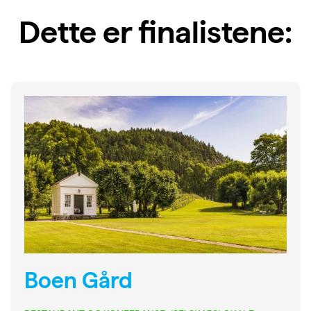
Dette er finalistene:
Boen Gård