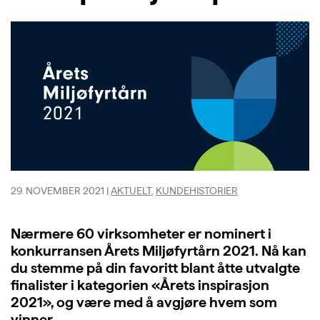
29. NOVEMBER 2021
|
AKTUELT
,
KUNDEHISTORIER
Nærmere 60 virksomheter er nominert i
konkurransen Årets Miljøfyrtårn 2021. Nå kan
du stemme på din favoritt blant åtte utvalgte
finalister i kategorien «Årets inspirasjon
2021», og være med å avgjøre hvem som
vinner.