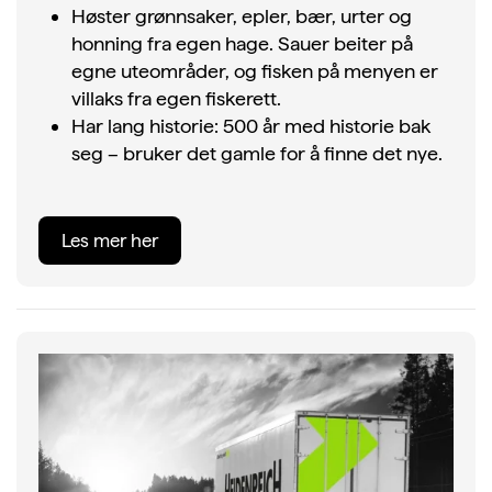
Høster grønnsaker, epler, bær, urter og
honning fra egen hage. Sauer beiter på
egne uteområder, og fisken på menyen er
villaks fra egen fiskerett.
Har lang historie: 500 år med historie bak
seg – bruker det gamle for å finne det nye.
Les mer her