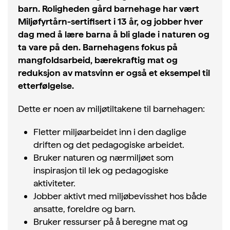
barn. Roligheden gård barnehage har vært
Miljøfyrtårn-sertifisert i 13 år, og jobber hver
dag med å lære barna å bli glade i naturen og
ta vare på den. Barnehagens fokus på
mangfoldsarbeid, bærekraftig mat og
reduksjon av matsvinn er også et eksempel til
etterfølgelse.
Dette er noen av miljøtiltakene til barnehagen:
Fletter miljøarbeidet inn i den daglige
driften og det pedagogiske arbeidet.
Bruker naturen og nærmiljøet som
inspirasjon til lek og pedagogiske
aktiviteter.
Jobber aktivt med miljøbevisshet hos både
ansatte, foreldre og barn.
Bruker ressurser på å beregne mat og