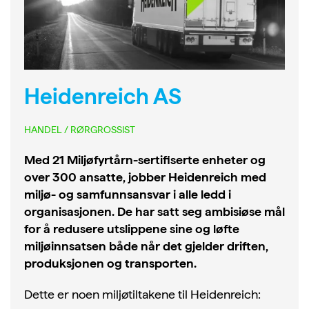
Heidenreich AS
HANDEL / RØRGROSSIST
Med 21 Miljøfyrtårn-sertifiserte enheter og
over 300 ansatte, jobber Heidenreich med
miljø- og samfunnsansvar i alle ledd i
organisasjonen. De har satt seg ambisiøse mål
for å redusere utslippene sine og løfte
miljøinnsatsen både når det gjelder driften,
produksjonen og transporten.
Dette er noen miljøtiltakene til Heidenreich: