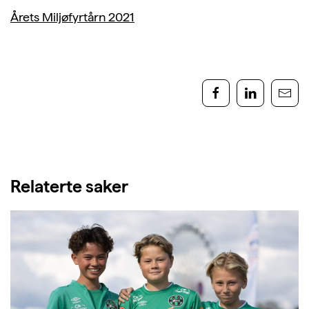
Årets Miljøfyrtårn 2021
Relaterte saker