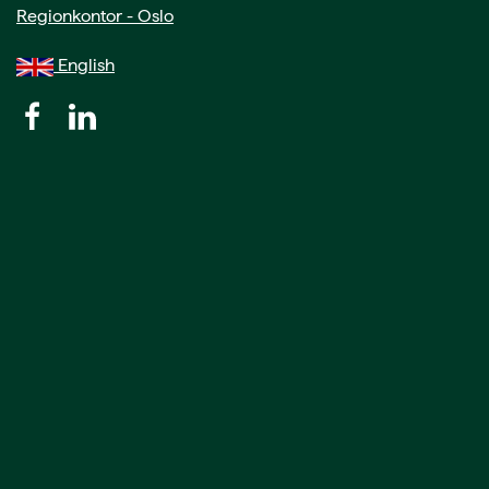
Regionkontor - Oslo
English