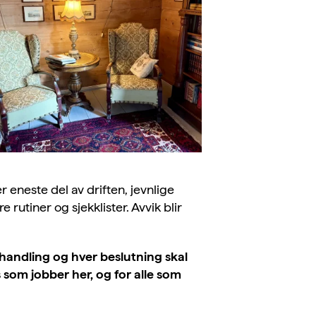
r eneste del av driften, jevnlige
 rutiner og sjekklister. Avvik blir
 handling og hver beslutning skal
som jobber her, og for alle som