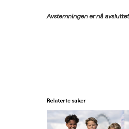
Avstemningen er nå avsluttet
Relaterte saker