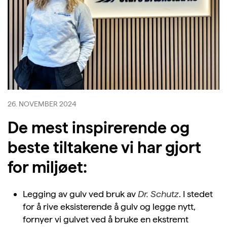
26. NOVEMBER 2024
De mest inspirerende og
beste tiltakene vi har gjort
for miljøet:
Legging av gulv ved bruk av
Dr. Schutz
. I stedet
for å rive eksisterende å gulv og legge nytt,
fornyer vi gulvet ved å bruke en ekstremt