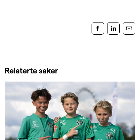
Relaterte saker