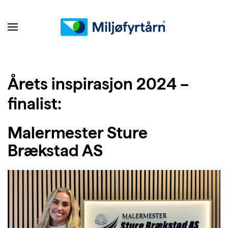
Årets inspirasjon 2024 –
finalist:
Malermester Sture
Brækstad AS