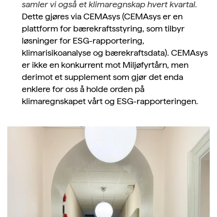
samler vi også et klimaregnskap hvert kvartal.
Dette gjøres via CEMAsys (CEMAsys er en
plattform for bærekraftsstyring, som tilbyr
løsninger for ESG-rapportering,
klimarisikoanalyse og bærekraftsdata). CEMAsys
er ikke en konkurrent mot Miljøfyrtårn, men
derimot et supplement som gjør det enda
enklere for oss å holde orden på
klimaregnskapet vårt og ESG-rapporteringen.