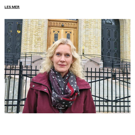
LES MER