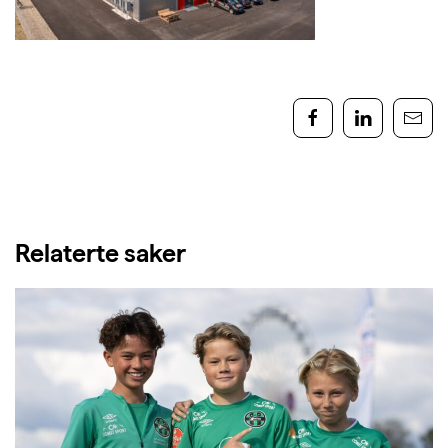
Relaterte saker