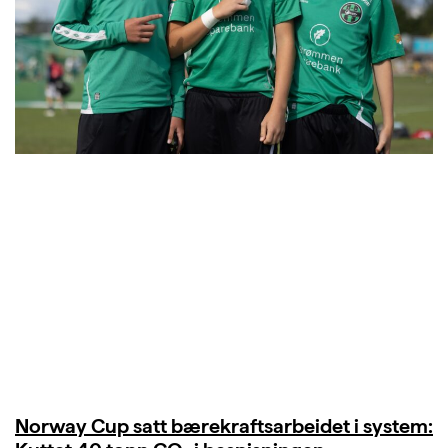
Norway Cup satt bærekraftsarbeidet i system: