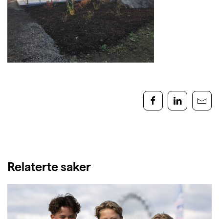
Relaterte saker