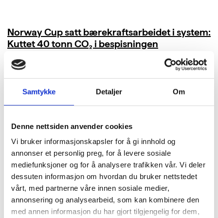
Norway Cup satt bærekraftsarbeidet i system:
Kuttet 40 tonn CO₂ i bespisningen
LES MER
Samtykke
Detaljer
Om
Denne nettsiden anvender cookies
Vi bruker informasjonskapsler for å gi innhold og
annonser et personlig preg, for å levere sosiale
mediefunksjoner og for å analysere trafikken vår. Vi deler
dessuten informasjon om hvordan du bruker nettstedet
vårt, med partnerne våre innen sosiale medier,
annonsering og analysearbeid, som kan kombinere den
med annen informasjon du har gjort tilgjengelig for dem,