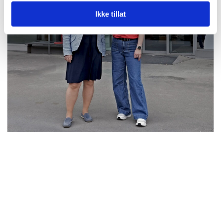
Ikke tillat