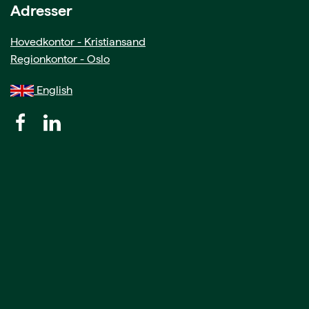
Adresser
Hovedkontor - Kristiansand
Regionkontor - Oslo
English