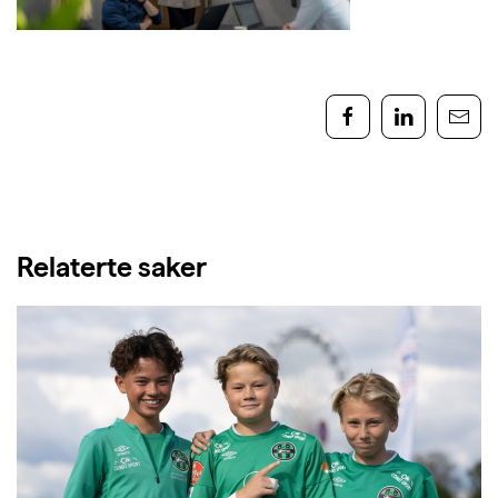
Relaterte saker