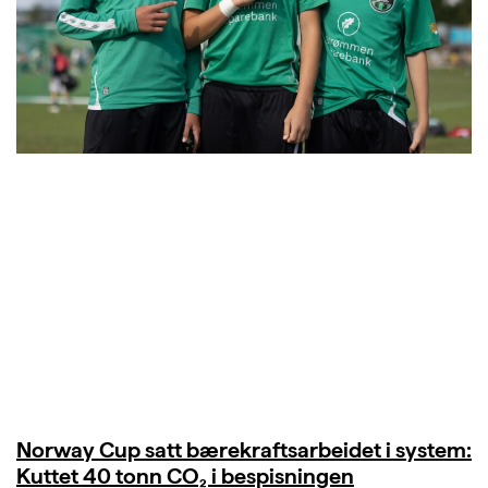
Norway Cup satt bærekraftsarbeidet i system:
Kuttet 40 tonn CO₂ i bespisningen