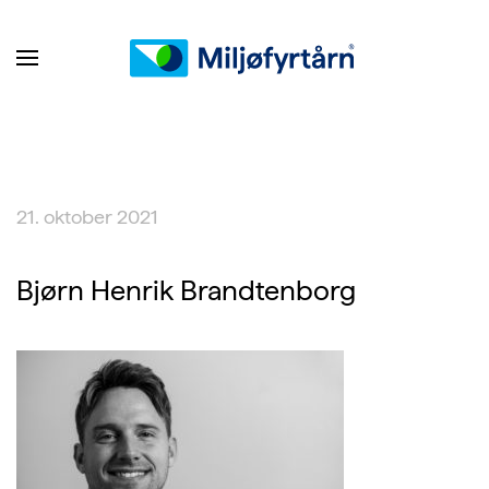
21. oktober 2021
Bjørn Henrik Brandtenborg