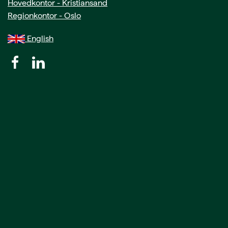
Hovedkontor - Kristiansand
Regionkontor - Oslo
English