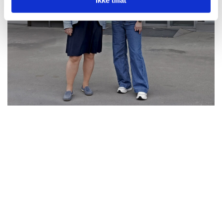
Ikke tillat