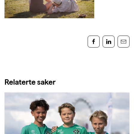
Relaterte saker