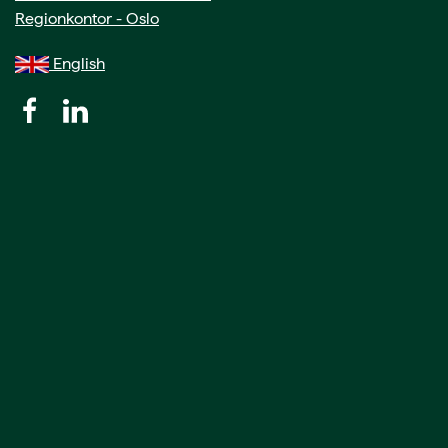
Regionkontor - Oslo
English