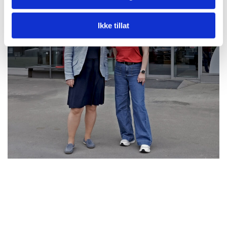
Ikke tillat