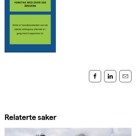
Relaterte saker