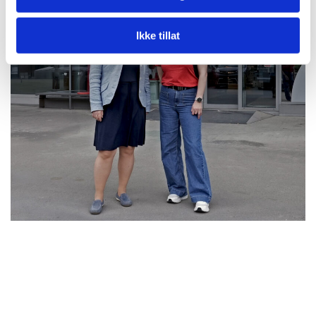
Ikke tillat