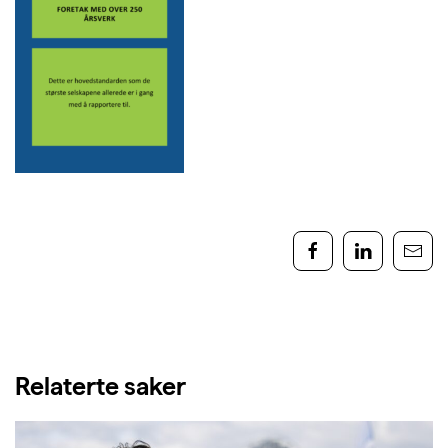
Relaterte saker