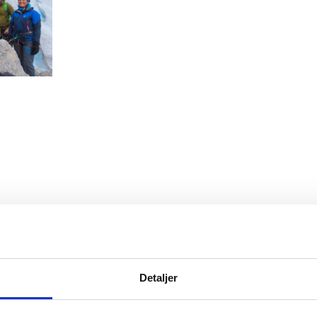
Detaljer