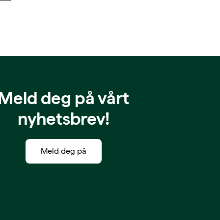
Meld deg på vårt
nyhetsbrev!
Meld deg på