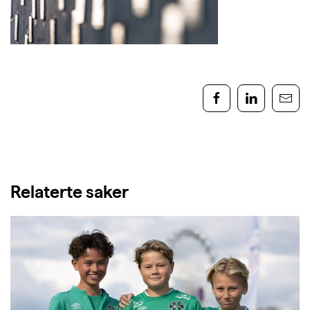
Relaterte saker