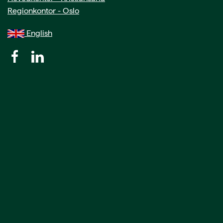
Regionkontor - Oslo
English