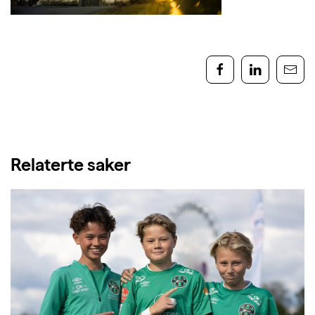
Relaterte saker