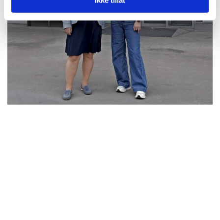
Ikke tillat