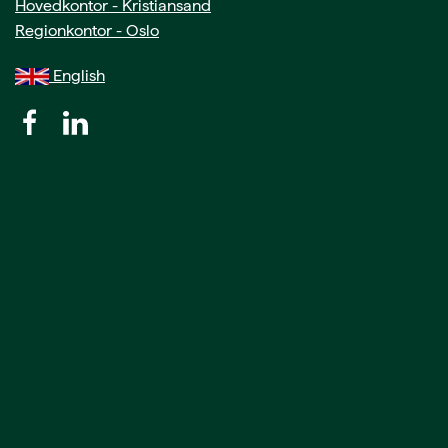
Hovedkontor - Kristiansand
Regionkontor - Oslo
English