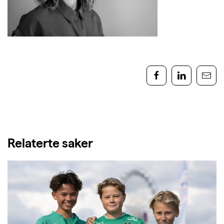
Relaterte saker