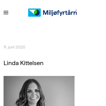
9. juni 2020
Linda Kittelsen