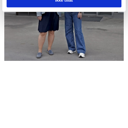
Ikke tillat