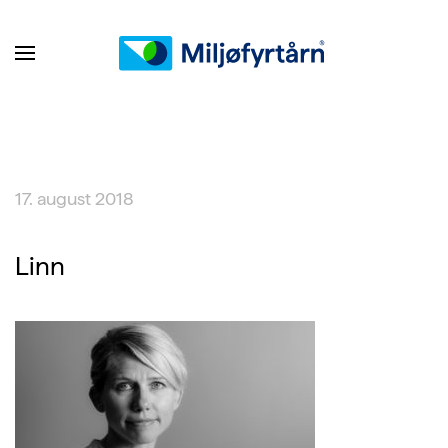
17. august 2018
Linn