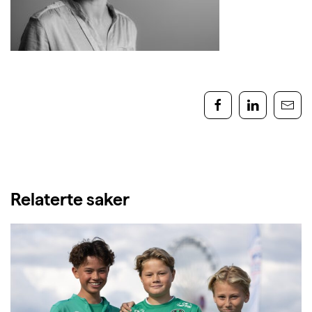
Relaterte saker