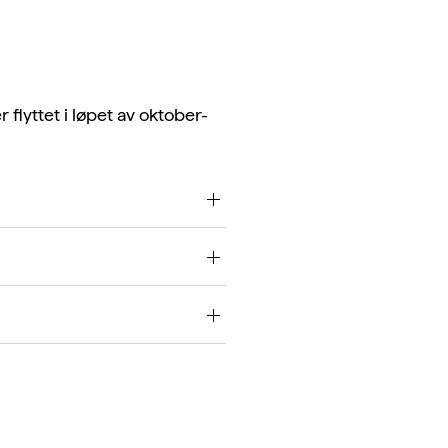
r flyttet i løpet av oktober-