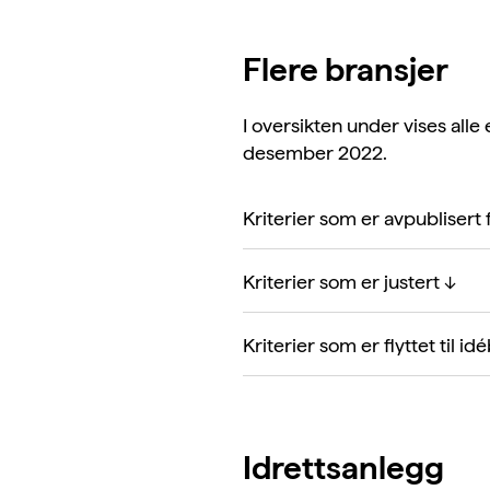
Flere bransjer
I oversikten under vises alle 
desember 2022.
Kriterier som er avpublisert 
Kriterier som er justert ↓
Kriterier som er flyttet til id
Idrettsanlegg