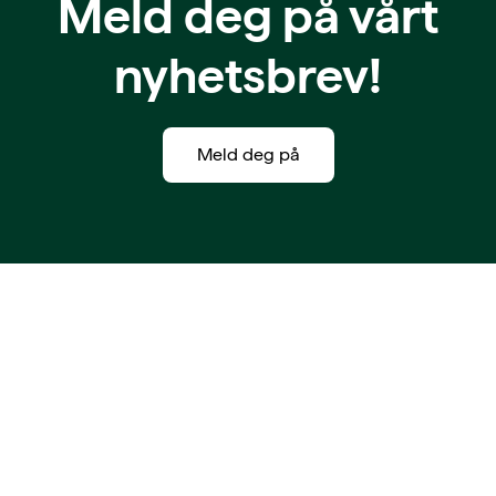
Meld deg på vårt
nyhetsbrev!
Meld deg på