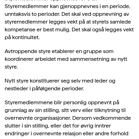
Styremedlemmer kan gjenoppnevnes i en periode,
unntaksvis to perioder. Det skal ved oppnevning av
styremedlemmer legges vekt på at styrets samlede
kompetanse er best mulig. Det skal også legges vekt
på kontinuitet.
Avtroppende styre etablerer en gruppe som
koordinerer arbeidet med sammensetning av nytt
styre.
Nytt styre konstituerer seg selv med leder og
nestleder i påfølgende perioder.
Styremedlemmene blir personlig oppnevnt på
grunnlag av sin stilling, sitt verv eller tilknytning til
overnevnte organisasjoner. Dersom vedkommende
slutter i sin stilling, eller det for øvrig inntrer
endringer i overnevnte relasjon eller andre forhold