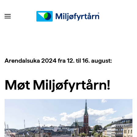
Arendalsuka 2024 fra 12. til 16. august:
Møt Miljøfyrtårn!