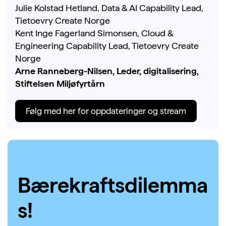
Julie Kolstad Hetland, Data & AI Capability Lead,
Tietoevry Create Norge
Kent Inge Fagerland Simonsen, Cloud &
Engineering Capability Lead, Tietoevry Create
Norge
Arne Ranneberg-Nilsen, Leder, digitalisering,
Stiftelsen Miljøfyrtårn
Følg med her for oppdateringer og stream
Bærekraftsdilemma
s!