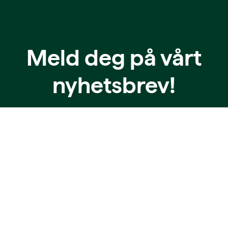
Meld deg på vårt
nyhetsbrev!
Meld deg på