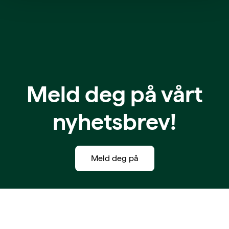
Meld deg på vårt
nyhetsbrev!
Meld deg på