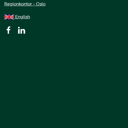
Regionkontor - Oslo
English