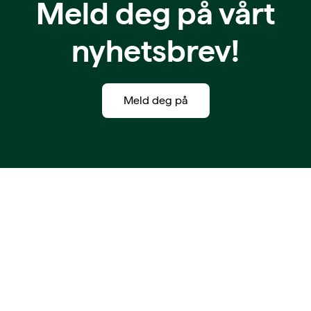
Meld deg på vårt
nyhetsbrev!
Meld deg på