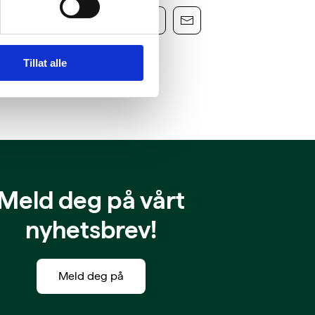
Tillat alle
Meld deg på vårt
nyhetsbrev!
Meld deg på