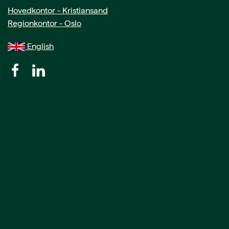
Hovedkontor - Kristiansand
Regionkontor - Oslo
English