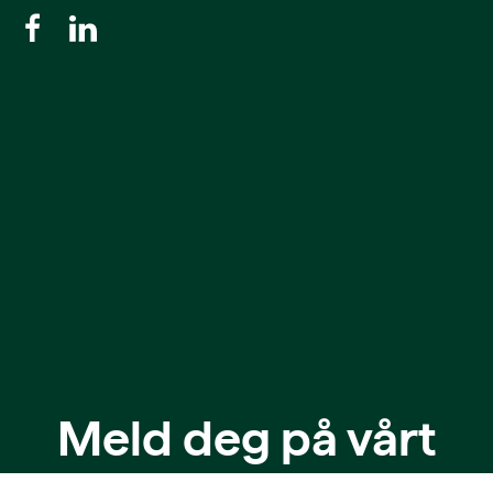
Meld deg på vårt