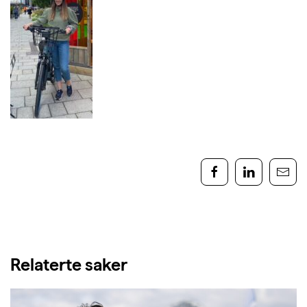
Relaterte saker