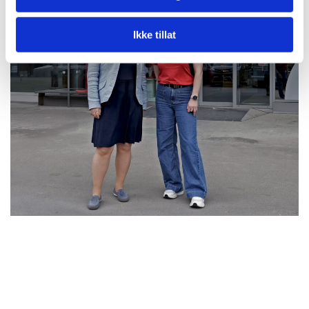
Ikke tillat