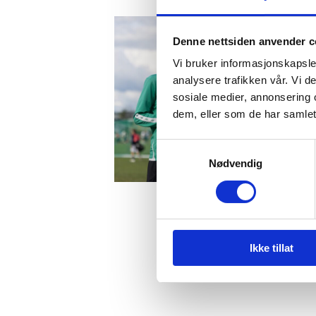
Denne nettsiden anvender c
Vi bruker informasjonskapsler
analysere trafikken vår. Vi 
sosiale medier, annonsering 
dem, eller som de har samlet
Samtykkevalg
Nødvendig
Ikke tillat