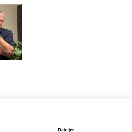
Detaljer