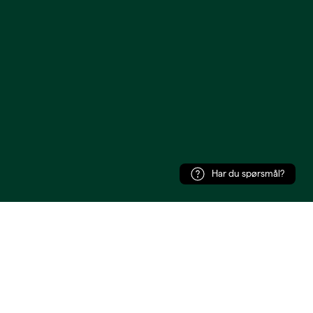
Har du spørsmål?