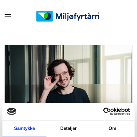
Samtykke
Detaljer
Om