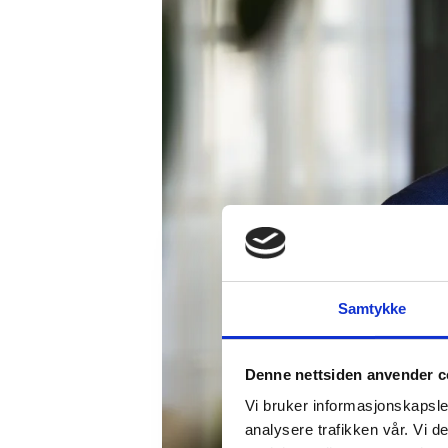
Samtykke
Denne nettsiden anvender c
Vi bruker informasjonskapsler
analysere trafikken vår. Vi 