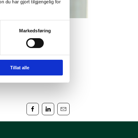
u har gjort tilgjengelig for
Markedsføring
Tillat alle