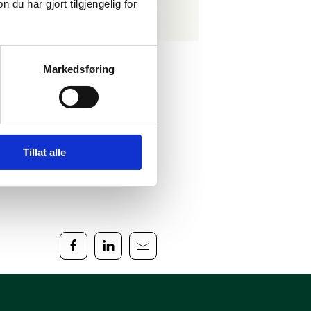
u har gjort tilgjengelig for
Markedsføring
Tillat alle