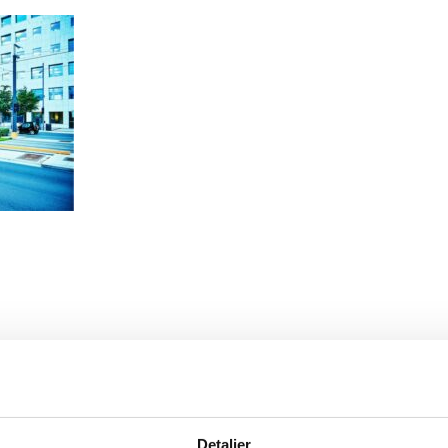
Detaljer