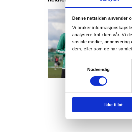
Denne nettsiden anvender c
Vi bruker informasjonskapsler
analysere trafikken vår. Vi 
sosiale medier, annonsering 
dem, eller som de har samlet
Samtykkevalg
Nødvendig
Ikke tillat