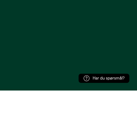
Har du spørsmål?