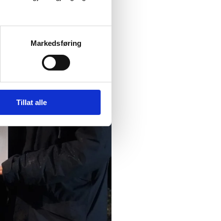
Markedsføring
Tillat alle