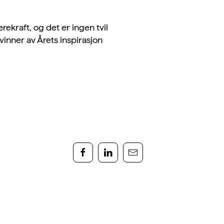
kraft, og det er ingen tvil
inner av Årets inspirasjon